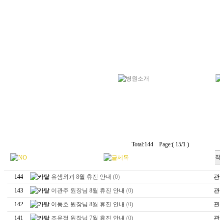
Total:144 Page:( 15/1 )
144
유샘외과 8월 휴진 안내
(0)
관
143
이관주 원장님 8월 휴진 안내
(0)
관
142
이동호 원장님 8월 휴진 안내
(0)
관
141
조윤정 원장님 7월 휴진 안내
(0)
관