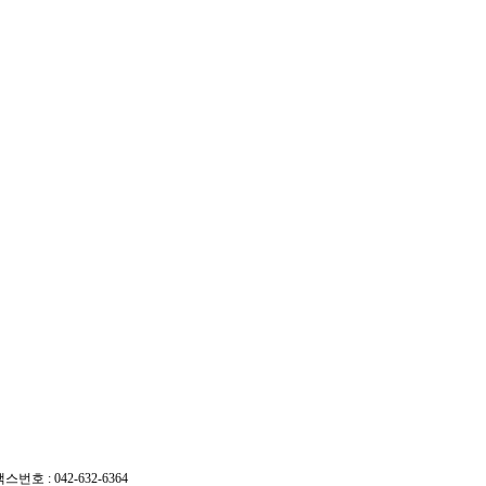
호 : 042-632-6364