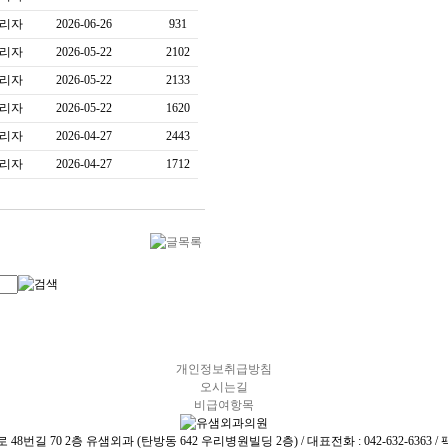
리자
2026-06-26
931
리자
2026-05-22
2102
리자
2026-05-22
2133
리자
2026-05-22
1620
리자
2026-04-27
2443
리자
2026-04-27
1712
개인정보취급방침
오시는길
비급여항목
번길 70 2층 유샘외과 (탄방동 642 우리병원빌딩 2층) / 대표전화 : 042-632-6363 / 팩스번