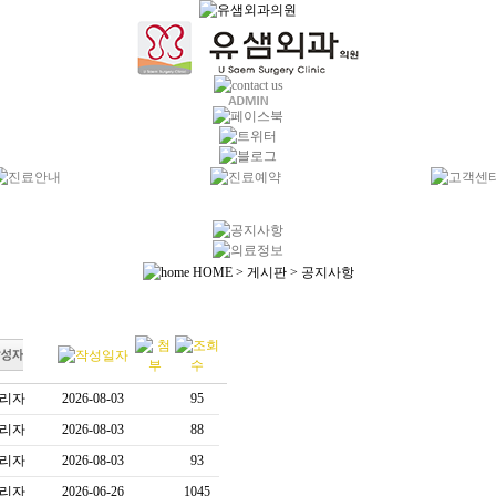
HOME > 게시판 > 공지사항
리자
2026-08-03
95
리자
2026-08-03
88
리자
2026-08-03
93
리자
2026-06-26
1045