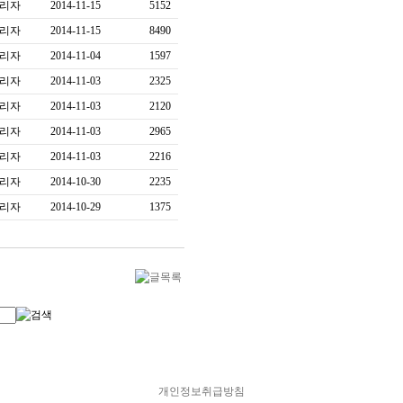
리자
2014-11-15
5152
리자
2014-11-15
8490
리자
2014-11-04
1597
리자
2014-11-03
2325
리자
2014-11-03
2120
리자
2014-11-03
2965
리자
2014-11-03
2216
리자
2014-10-30
2235
리자
2014-10-29
1375
개인정보취급방침