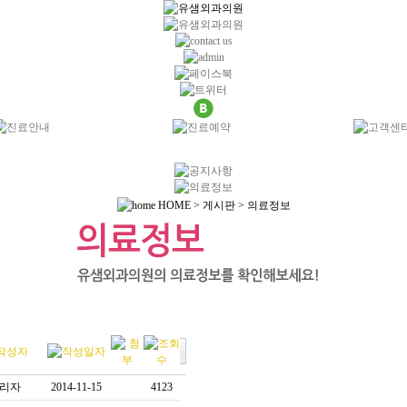
HOME > 게시판 > 의료정보
리자
2014-11-15
4123