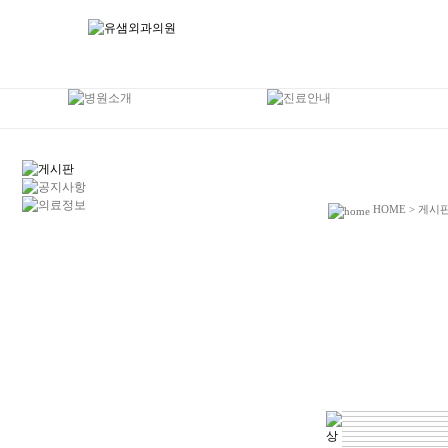
HOME > 게시