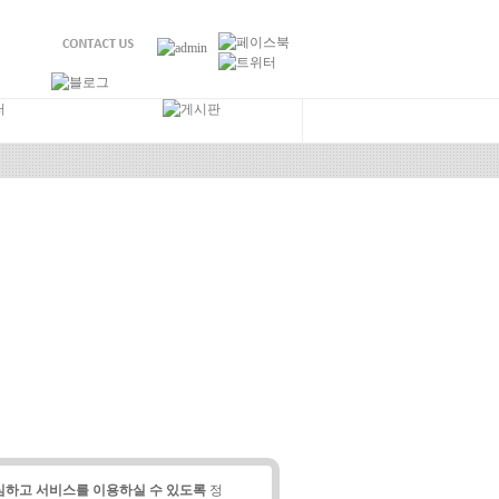
하고 서비스를 이용하실 수 있도록
정