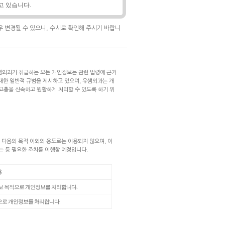
고 있습니다.
우 변경될 수 있으니, 수시로 확인해 주시기 바랍니
외과가 취급하는 모든 개인정보는 관련 법령에 근거
대한 일반적 규범을 제시하고 있으며, 유샘외과는 개
고충을 신속하고 원활하게 처리할 수 있도록 하기 위
다음의 목적 이외의 용도로는 이용되지 않으며, 이
는 등 필요한 조치를 이행할 예정입니다.
용
통보 목적으로 개인정보를 처리합니다.
적으로 개인정보를 처리합니다.