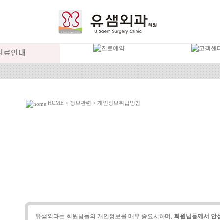
HOME > 정보관련 > 개인정보취급방침
유샘외과는 회원님들의 개인정보를 매우 중요시하며,
회원님들께서 안심